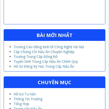
BÀI MỚI NHẤT
Trường Cao đẳng Kinh tế Công Nghệ Hà Nội
Cấp Chứng Chỉ Nấu Ăn Chuyên Nghiệp
Trường Trung Cấp Đông Đô
Tuyển Sinh Trung Cấp Nấu Ăn Chính Quy
Hồ Sơ Đăng Ký Học Trung Cấp Nấu Ăn
CHUYÊN MỤC
Hỗ trợ Tư Vấn
Thông Tin Trường
Tổng Hợp
Trung cấp Nấu Ăn