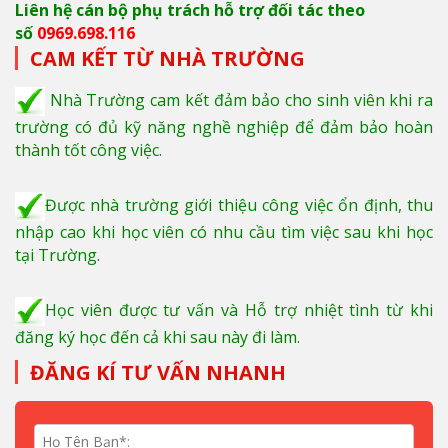
Liên hệ cán bộ phụ trách hỗ trợ đối tác theo
số
0969.698.116
CAM KẾT TỪ NHÀ TRƯỜNG
Nhà Trường cam kết đảm bảo cho sinh viên khi ra
trường có đủ kỹ năng nghề nghiệp để đảm bảo hoàn
thành tốt công việc.
Được nhà trường giới thiệu công việc ổn định, thu
nhập cao khi học viên có nhu cầu tìm việc sau khi học
tại Trường.
Học viên được tư vấn và Hỗ trợ nhiệt tình từ khi
đăng ký học đến cả khi sau này đi làm.
ĐĂNG KÍ TƯ VẤN NHANH