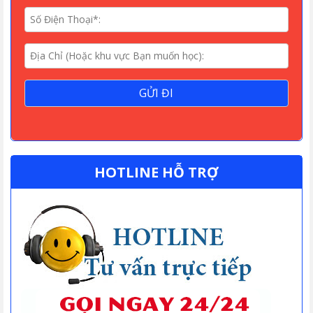
HOTLINE HỖ TRỢ