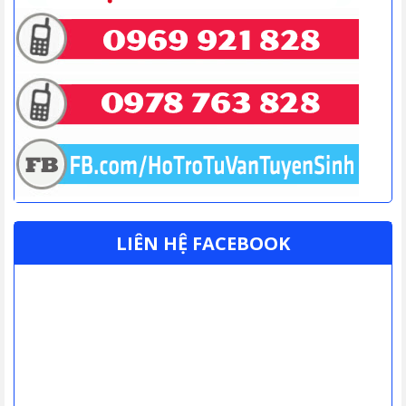
LIÊN HỆ FACEBOOK