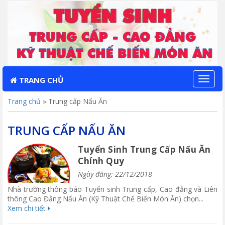
TRANG CHỦ
Toggl
naviga
Trang chủ
»
Trung cấp Nấu Ăn
TRUNG CẤP NẤU ĂN
Tuyển Sinh Trung Cấp Nấu Ăn
Chính Quy
Ngày đăng: 22/12/2018
Nhà trường thông báo Tuyển sinh Trung cấp, Cao đẳng và Liên
thông Cao Đẳng Nấu Ăn (Kỹ Thuật Chế Biến Món Ăn) chọn...
Xem chi tiết