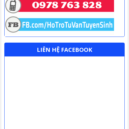
LIÊN HỆ FACEBOOK