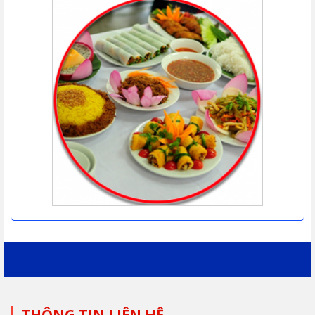
THÔNG TIN LIÊN HỆ