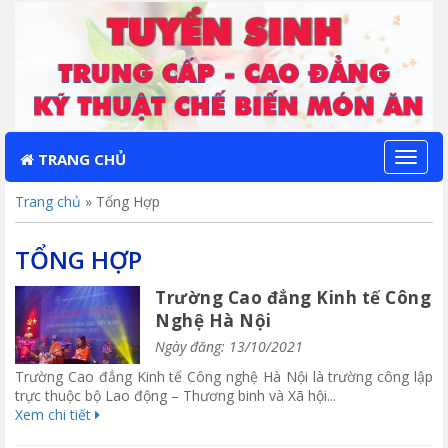
TRANG CHỦ
Toggl
naviga
Trang chủ
»
Tổng Hợp
TỔNG HỢP
Trường Cao đẳng Kinh tế Công
Nghệ Hà Nội
Ngày đăng: 13/10/2021
Trường Cao đẳng Kinh tế Công nghệ Hà Nội là trường công lập
trực thuộc bộ Lao động – Thương binh và Xã hội...
Xem chi tiết