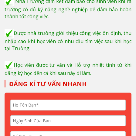
Nhà Trường cam kết đảm bảo cho sinh viên khi ra
trường có đủ kỹ năng nghề nghiệp để đảm bảo hoàn
thành tốt công việc.
Được nhà trường giới thiệu công việc ổn định, thu
nhập cao khi học viên có nhu cầu tìm việc sau khi học
tại Trường.
Học viên được tư vấn và Hỗ trợ nhiệt tình từ khi
đăng ký học đến cả khi sau này đi làm.
ĐĂNG KÍ TƯ VẤN NHANH