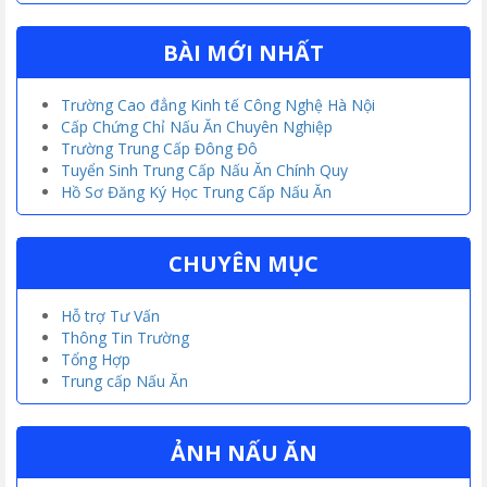
BÀI MỚI NHẤT
Trường Cao đẳng Kinh tế Công Nghệ Hà Nội
Cấp Chứng Chỉ Nấu Ăn Chuyên Nghiệp
Trường Trung Cấp Đông Đô
Tuyển Sinh Trung Cấp Nấu Ăn Chính Quy
Hồ Sơ Đăng Ký Học Trung Cấp Nấu Ăn
CHUYÊN MỤC
Hỗ trợ Tư Vấn
Thông Tin Trường
Tổng Hợp
Trung cấp Nấu Ăn
ẢNH NẤU ĂN