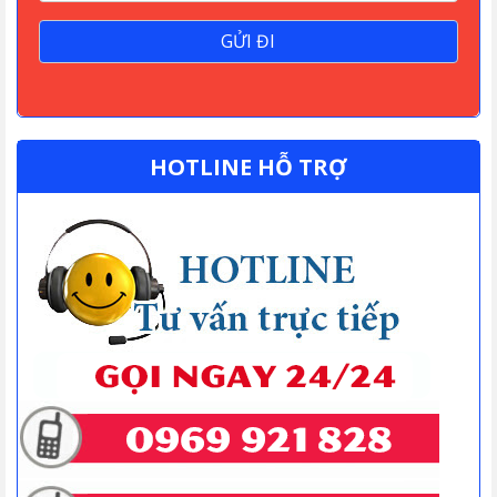
HOTLINE HỖ TRỢ